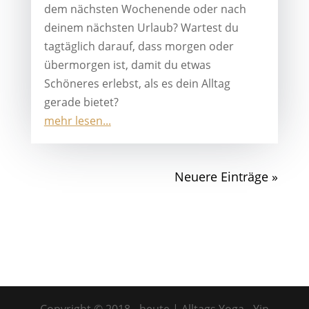
dem nächsten Wochenende oder nach
deinem nächsten Urlaub? Wartest du
tagtäglich darauf, dass morgen oder
übermorgen ist, damit du etwas
Schöneres erlebst, als es dein Alltag
gerade bietet?
mehr lesen...
Neuere Einträge »