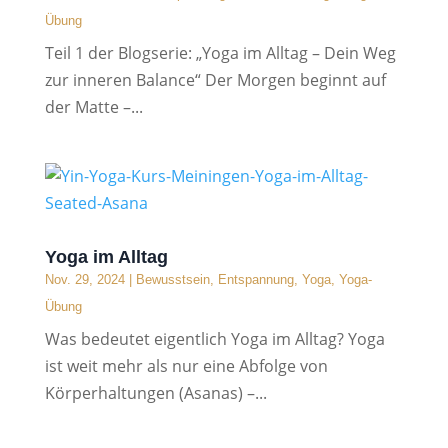
Übung
Teil 1 der Blogserie: „Yoga im Alltag – Dein Weg
zur inneren Balance“ Der Morgen beginnt auf
der Matte –...
Yoga im Alltag
Nov. 29, 2024
|
Bewusstsein
,
Entspannung
,
Yoga
,
Yoga-
Übung
Was bedeutet eigentlich Yoga im Alltag? Yoga
ist weit mehr als nur eine Abfolge von
Körperhaltungen (Asanas) –...