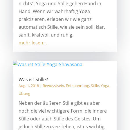
nichts“. Yoga und Stille gehen Hand in
Hand. Wenn wir wahrhaftig Yoga
praktizieren, erleben wir wie ganz
automatisch Stille, wie sie sein soll: klar,
sanft, kraftvoll und ruhig.
mehr lesen...
Was ist Stille?
Aug. 1, 2018
|
Bewusstsein
,
Entspannung
,
Stille
,
Yoga-
Übung
Neben der äußeren Stille gibt es aber
noch die viel wichtigere Form, die innere
Stille oder auch Stille des Geistes. Um
jedoch Stille zu verstehen, ist es wichtig,