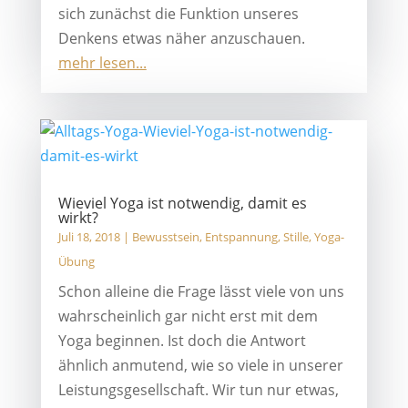
sich zunächst die Funktion unseres
Denkens etwas näher anzuschauen.
mehr lesen...
Wieviel Yoga ist notwendig, damit es
wirkt?
Juli 18, 2018
|
Bewusstsein
,
Entspannung
,
Stille
,
Yoga-
Übung
Schon alleine die Frage lässt viele von uns
wahrscheinlich gar nicht erst mit dem
Yoga beginnen. Ist doch die Antwort
ähnlich anmutend, wie so viele in unserer
Leistungsgesellschaft. Wir tun nur etwas,