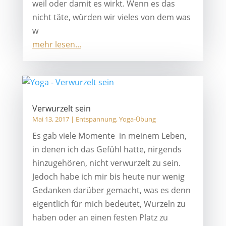
weil oder damit es wirkt. Wenn es das
nicht täte, würden wir vieles von dem was
w
mehr lesen...
Verwurzelt sein
Mai 13, 2017
|
Entspannung
,
Yoga-Übung
Es gab viele Momente in meinem Leben,
in denen ich das Gefühl hatte, nirgends
hinzugehören, nicht verwurzelt zu sein.
Jedoch habe ich mir bis heute nur wenig
Gedanken darüber gemacht, was es denn
eigentlich für mich bedeutet, Wurzeln zu
haben oder an einen festen Platz zu