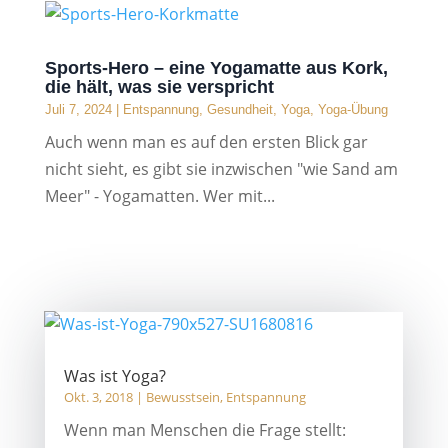
Sports-Hero – eine Yogamatte aus Kork,
die hält, was sie verspricht
Juli 7, 2024
|
Entspannung
,
Gesundheit
,
Yoga
,
Yoga-Übung
Auch wenn man es auf den ersten Blick gar
nicht sieht, es gibt sie inzwischen "wie Sand am
Meer" - Yogamatten. Wer mit...
Was ist Yoga?
Okt. 3, 2018
|
Bewusstsein
,
Entspannung
Wenn man Menschen die Frage stellt: