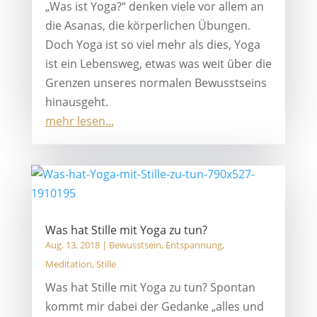
„Was ist Yoga?“ denken viele vor allem an
die Asanas, die körperlichen Übungen.
Doch Yoga ist so viel mehr als dies, Yoga
ist ein Lebensweg, etwas was weit über die
Grenzen unseres normalen Bewusstseins
hinausgeht.
mehr lesen...
Was hat Stille mit Yoga zu tun?
Aug. 13, 2018
|
Bewusstsein
,
Entspannung
,
Meditation
,
Stille
Was hat Stille mit Yoga zu tun? Spontan
kommt mir dabei der Gedanke „alles und