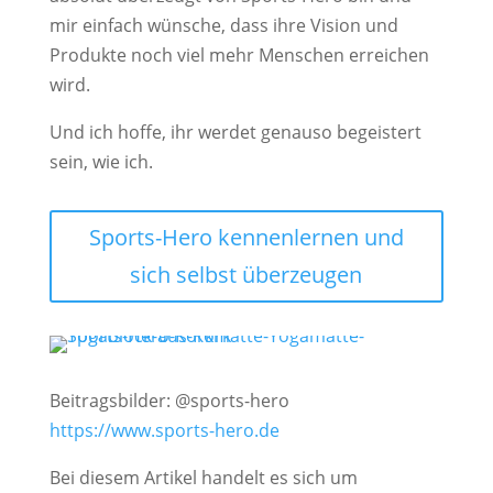
mir einfach wünsche, dass ihre Vision und
Produkte noch viel mehr Menschen erreichen
wird.
Und ich hoffe, ihr werdet genauso begeistert
sein, wie ich.
Sports-Hero kennenlernen und
sich selbst überzeugen
Beitragsbilder: @sports-hero
https://www.sports-hero.de
Bei diesem Artikel handelt es sich um