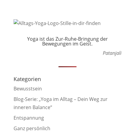
Yoga ist das Zur-Ruhe-Bringung der
Bewegungen im Geist.
Patanjali
Kategorien
Bewusstsein
Blog-Serie: „Yoga im Alltag – Dein Weg zur
inneren Balance“
Entspannung
Ganz persönlich