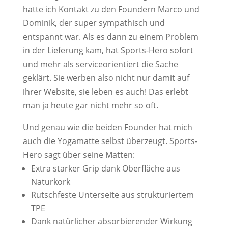
hatte ich Kontakt zu den Foundern Marco und
Dominik, der super sympathisch und
entspannt war. Als es dann zu einem Problem
in der Lieferung kam, hat Sports-Hero sofort
und mehr als serviceorientiert die Sache
geklärt. Sie werben also nicht nur damit auf
ihrer Website, sie leben es auch! Das erlebt
man ja heute gar nicht mehr so oft.
Und genau wie die beiden Founder hat mich
auch die Yogamatte selbst überzeugt. Sports-
Hero sagt über seine Matten:
Extra starker Grip dank Oberfläche aus
Naturkork
Rutschfeste Unterseite aus strukturiertem
TPE
Dank natürlicher absorbierender Wirkung