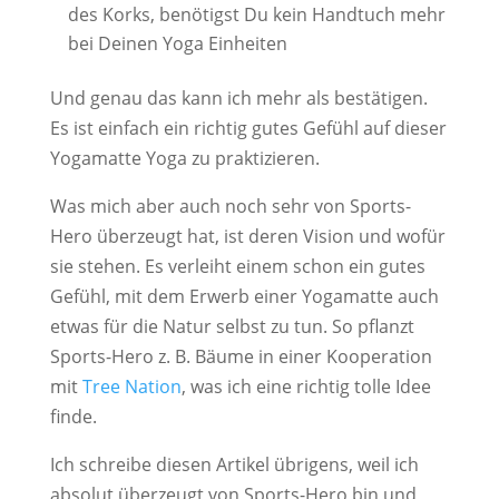
des Korks, benötigst Du kein Handtuch mehr
bei Deinen Yoga Einheiten
Und genau das kann ich mehr als bestätigen.
Es ist einfach ein richtig gutes Gefühl auf dieser
Yogamatte Yoga zu praktizieren.
Was mich aber auch noch sehr von Sports-
Hero überzeugt hat, ist deren Vision und wofür
sie stehen. Es verleiht einem schon ein gutes
Gefühl, mit dem Erwerb einer Yogamatte auch
etwas für die Natur selbst zu tun. So pflanzt
Sports-Hero z. B. Bäume in einer Kooperation
mit
Tree Nation
, was ich eine richtig tolle Idee
finde.
Ich schreibe diesen Artikel übrigens, weil ich
absolut überzeugt von Sports-Hero bin und