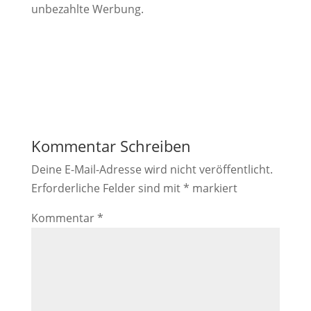
unbezahlte Werbung.
Kommentar Schreiben
Deine E-Mail-Adresse wird nicht veröffentlicht.
Erforderliche Felder sind mit
*
markiert
Kommentar
*