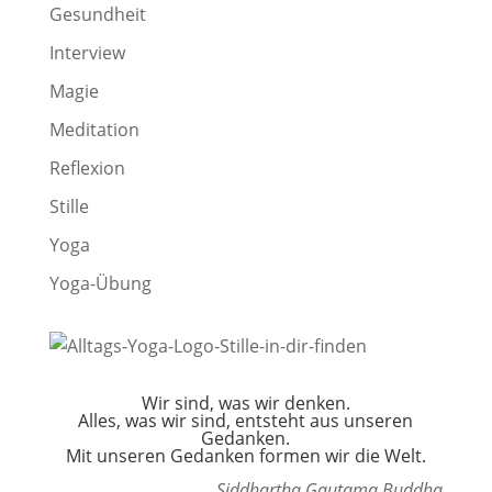
Gesundheit
Interview
Magie
Meditation
Reflexion
Stille
Yoga
Yoga-Übung
Wir sind, was wir denken.
Alles, was wir sind, entsteht aus unseren
Gedanken.
Mit unseren Gedanken formen wir die Welt.
Siddhartha Gautama Buddha