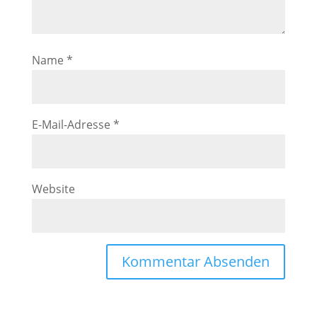
Name
*
E-Mail-Adresse
*
Website