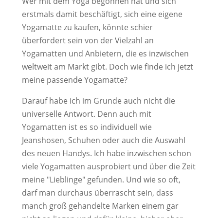
Wer mit dem Yoga begonnen hat und sich
erstmals damit beschäftigt, sich eine eigene
Yogamatte zu kaufen, könnte schier
überfordert sein von der Vielzahl an
Yogamatten und Anbietern, die es inzwischen
weltweit am Markt gibt. Doch wie finde ich jetzt
meine passende Yogamatte?
Darauf habe ich im Grunde auch nicht die
universelle Antwort. Denn auch mit
Yogamatten ist es so individuell wie
Jeanshosen, Schuhen oder auch die Auswahl
des neuen Handys. Ich habe inzwischen schon
viele Yogamatten ausprobiert und über die Zeit
meine "Lieblinge" gefunden. Und wie so oft,
darf man durchaus überrascht sein, dass
manch groß gehandelte Marken einem gar